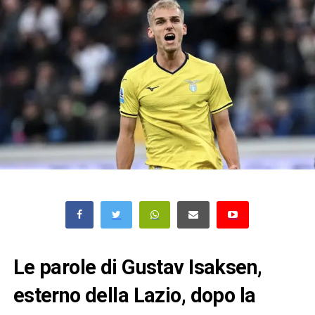
Le parole di Gustav Isaksen,
esterno della Lazio, dopo la