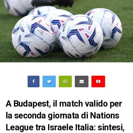
A Budapest, il match valido per
la seconda giornata di Nations
League tra Israele Italia: sintesi,