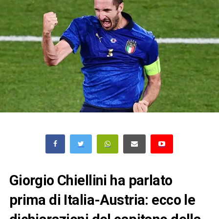
Giorgio Chiellini ha parlato
prima di Italia-Austria: ecco le