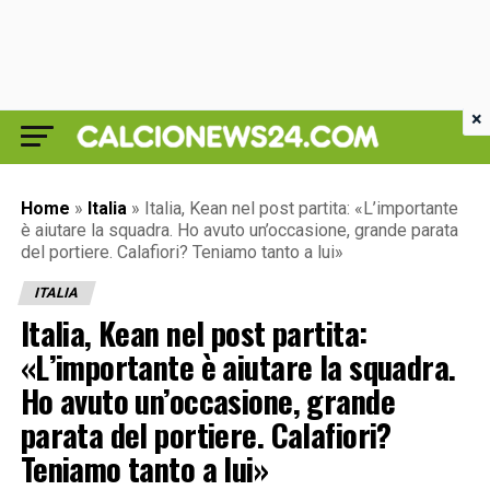
×
Home
»
Italia
»
Italia, Kean nel post partita: «L’importante
è aiutare la squadra. Ho avuto un’occasione, grande parata
del portiere. Calafiori? Teniamo tanto a lui»
ITALIA
Italia, Kean nel post partita:
«L’importante è aiutare la squadra.
Ho avuto un’occasione, grande
parata del portiere. Calafiori?
Teniamo tanto a lui»