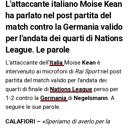
L’attaccante italiano Moise Kean
ha parlato nel post partita del
match contro la Germania valido
per l’andata dei quarti di Nations
League. Le parole
L’attaccante dell’
Italia
Moise
Kean
è
intervenuto ai microfoni di
Rai Sport
nel post
partita del match valido per l’andata dei
quarti di finale di
Nations League
perso per
1-2 contro la
Germania
di
Negelsmann
. A
seguire le sue parole.
CALAFIORI –
«
Speriamo di averlo per la