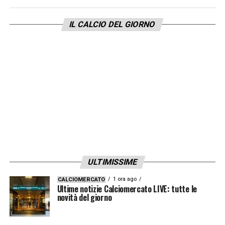
IL CALCIO DEL GIORNO
LA PLAYLIST DELLE NOSTRE TOP NEWS
ULTIMISSIME
1 ora ago
CALCIOMERCATO
Ultime notizie Calciomercato LIVE: tutte le
novità del giorno