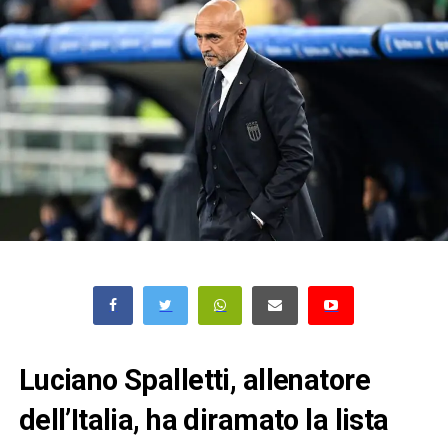
Luciano Spalletti, allenatore
dell’Italia, ha diramato la lista