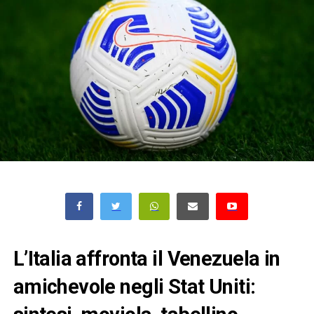
L’Italia affronta il Venezuela in
amichevole negli Stat Uniti: