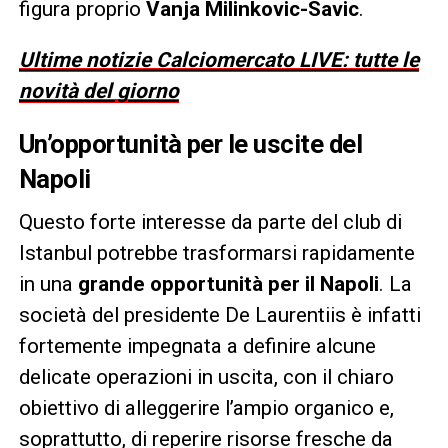
figura proprio
Vanja Milinkovic-Savic
.
Ultime notizie Calciomercato LIVE: tutte le
novità del giorno
Un’opportunità per le uscite del
Napoli
Questo forte interesse da parte del club di
Istanbul potrebbe trasformarsi rapidamente
in una
grande opportunità per il Napoli
. La
società del presidente De Laurentiis è infatti
fortemente impegnata a definire alcune
delicate operazioni in uscita, con il chiaro
obiettivo di alleggerire l’ampio organico e,
soprattutto, di reperire risorse fresche da