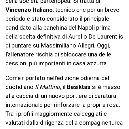
della società partenopea. Si tratta di
Vincenzo Italiano
, tecnico che per un breve
periodo è stato considerato il principale
candidato alla panchina del Napoli prima
della scelta definitiva di Aurelio De Laurentiis
di puntare su Massimiliano Allegri. Oggi,
l’allenatore rischia di sbloccare una delle
cessioni più importanti in casa azzurra.
Come riportato nell’edizione odierna del
quotidiano
Il Mattino
, il
Besiktas
si è messo
alla caccia di un nuovo portiere di caratura
internazionale per rinforzare la propria rosa.
Tra i profili maggiormente caldeggiati e
valutati dalla dirigenza della compagine turca