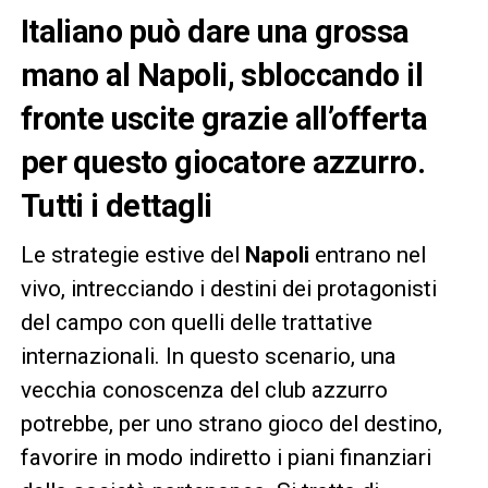
Italiano può dare una grossa
mano al Napoli, sbloccando il
fronte uscite grazie all’offerta
per questo giocatore azzurro.
Tutti i dettagli
Le strategie estive del
Napoli
entrano nel
vivo, intrecciando i destini dei protagonisti
del campo con quelli delle trattative
internazionali. In questo scenario, una
vecchia conoscenza del club azzurro
potrebbe, per uno strano gioco del destino,
favorire in modo indiretto i piani finanziari