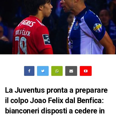
La Juventus pronta a preparare
il colpo Joao Felix dal Benfica:
bianconeri disposti a cedere in