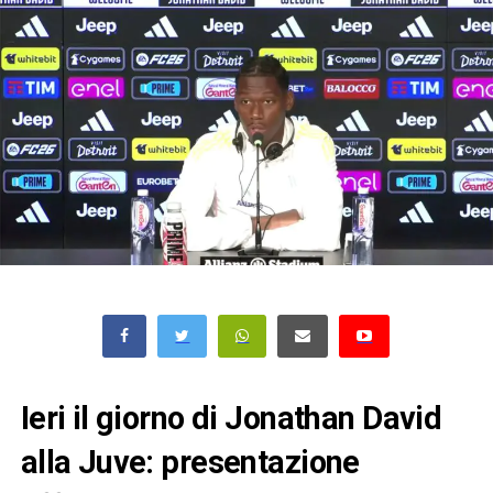
Ieri il giorno di Jonathan David
alla Juve: presentazione