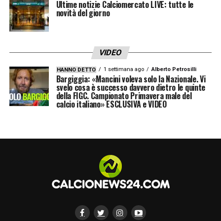
Ultime notizie Calciomercato LIVE: tutte le
novità del giorno
VIDEO
1 settimana ago
Alberto Petrosilli
HANNO DETTO
Bargiggia: «Mancini voleva solo la Nazionale. Vi
svelo cosa è successo davvero dietro le quinte
della FIGC. Campionato Primavera male del
calcio italiano» ESCLUSIVA e VIDEO