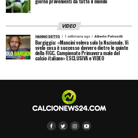
giorno provenienti da tutto il mondo
VIDEO
1 settimana ago
Alberto Petrosilli
HANNO DETTO
Bargiggia: «Mancini voleva solo la Nazionale. Vi
svelo cosa è successo davvero dietro le quinte
della FIGC. Campionato Primavera male del
calcio italiano» ESCLUSIVA e VIDEO