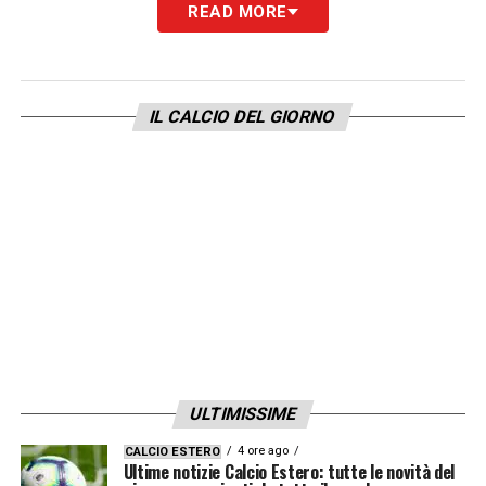
READ MORE
IL CALCIO DEL GIORNO
ULTIMISSIME
4 ore ago
CALCIO ESTERO
Ultime notizie Calcio Estero: tutte le novità del