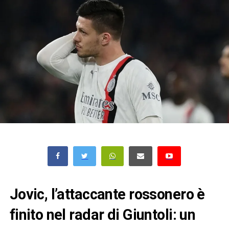
Jovic, l’attaccante rossonero è
finito nel radar di Giuntoli: un