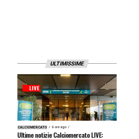
ULTIMISSIME
6 ore ago
CALCIOMERCATO
Ultime notizie Calciomercato LIVE: