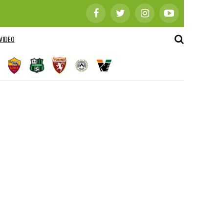
VIDEO