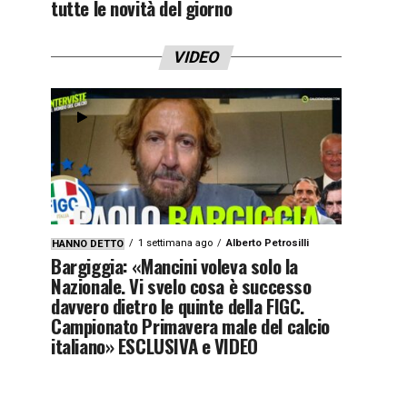
tutte le novità del giorno
VIDEO
1 settimana ago
Alberto Petrosilli
HANNO DETTO
Bargiggia: «Mancini voleva solo la
Nazionale. Vi svelo cosa è successo
davvero dietro le quinte della FIGC.
Campionato Primavera male del calcio
italiano» ESCLUSIVA e VIDEO