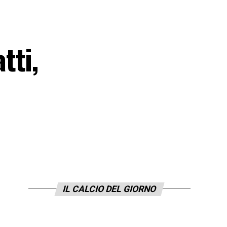
tti,
IL CALCIO DEL GIORNO