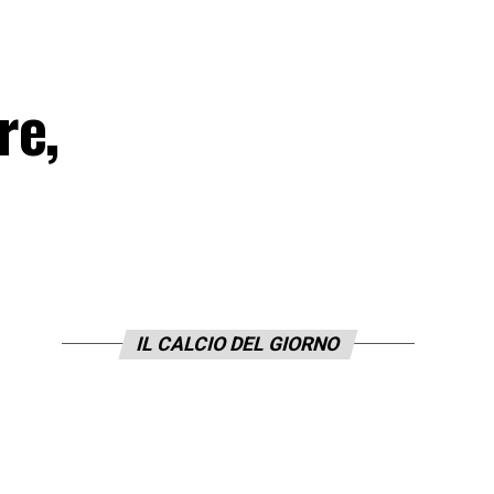
re,
IL CALCIO DEL GIORNO