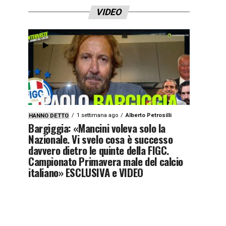
VIDEO
1 settimana ago
Alberto Petrosilli
HANNO DETTO
Bargiggia: «Mancini voleva solo la
Nazionale. Vi svelo cosa è successo
davvero dietro le quinte della FIGC.
Campionato Primavera male del calcio
italiano» ESCLUSIVA e VIDEO