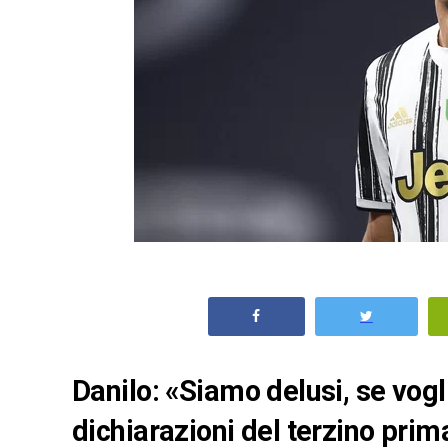
Danilo: «Siamo delusi, se vog
dichiarazioni del terzino prim