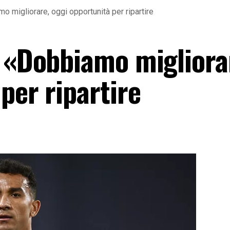
o migliorare, oggi opportunità per ripartire
: «Dobbiamo migliora
per ripartire