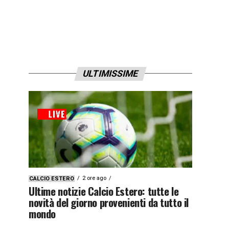
ULTIMISSIME
2 ore ago
CALCIO ESTERO
Ultime notizie Calcio Estero: tutte le
novità del giorno provenienti da tutto il
mondo