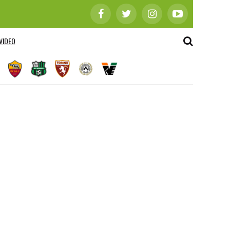
VIDEO