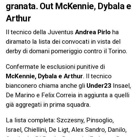
granata. Out McKennie, Dybala e
Arthur
Il tecnico della Juventus
Andrea Pirlo
ha
diramato la lista dei convocati in vista del
derby di domani pomeriggio contro il Torino.
Confermate le esclusioni punitive di
McKennie, Dybala e Arthur
. Il tecnico
bianconero chiama anche gli
Under23
Insael,
De Marino e Felix Correia in aggiunta a quelli
già aggregati in prima squadra.
La lista completa: Szczesny, Pinsoglio,
Israel, Chiellini, De Ligt, Alex Sandro, Danilo,