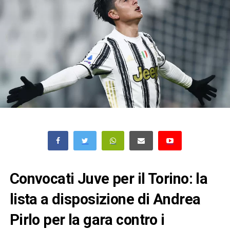
Convocati Juve per il Torino: la
lista a disposizione di Andrea
Pirlo per la gara contro i