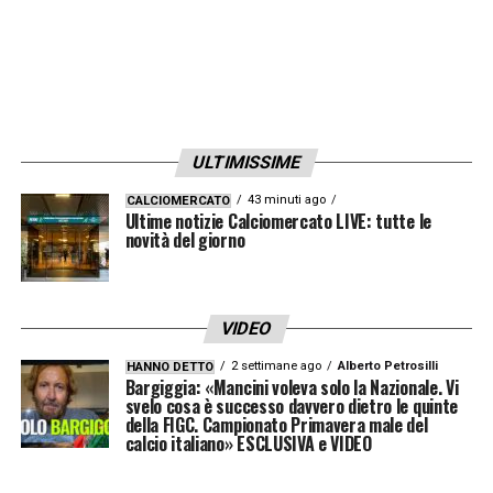
ULTIMISSIME
43 minuti ago
CALCIOMERCATO
Ultime notizie Calciomercato LIVE: tutte le
novità del giorno
VIDEO
2 settimane ago
Alberto Petrosilli
HANNO DETTO
Bargiggia: «Mancini voleva solo la Nazionale. Vi
svelo cosa è successo davvero dietro le quinte
della FIGC. Campionato Primavera male del
calcio italiano» ESCLUSIVA e VIDEO