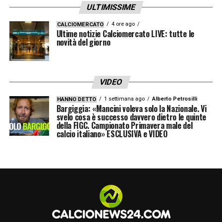
ULTIMISSIME
4 ore ago
CALCIOMERCATO
Ultime notizie Calciomercato LIVE: tutte le
novità del giorno
VIDEO
1 settimana ago
Alberto Petrosilli
HANNO DETTO
Bargiggia: «Mancini voleva solo la Nazionale. Vi
svelo cosa è successo davvero dietro le quinte
della FIGC. Campionato Primavera male del
calcio italiano» ESCLUSIVA e VIDEO