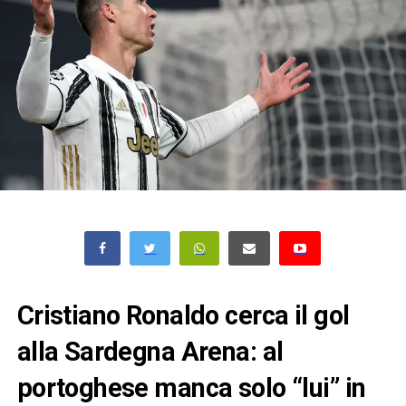
Cristiano Ronaldo cerca il gol
alla Sardegna Arena: al
portoghese manca solo “lui” in