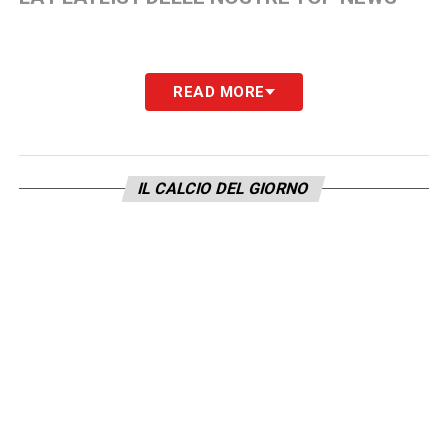
READ MORE
IL CALCIO DEL GIORNO