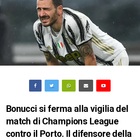
Bonucci si ferma alla vigilia del
match di Champions League
contro il Porto. Il difensore della