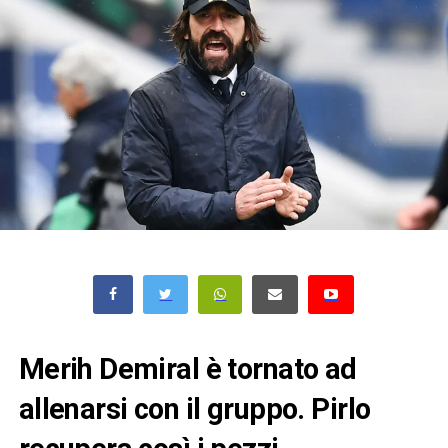
Merih Demiral è tornato ad
allenarsi con il gruppo. Pirlo