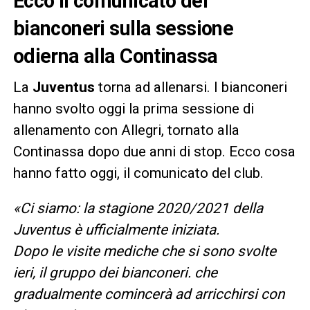
Ecco il comunicato dei
bianconeri sulla sessione
odierna alla Continassa
La
Juventus
torna ad allenarsi. I bianconeri
hanno svolto oggi la prima sessione di
allenamento con Allegri, tornato alla
Continassa dopo due anni di stop. Ecco cosa
hanno fatto oggi, il comunicato del club.
«Ci siamo: la stagione 2020/2021 della
Juventus è ufficialmente iniziata.
Dopo le visite mediche che si sono svolte
ieri, il gruppo dei bianconeri. che
gradualmente comincerà ad arricchirsi con