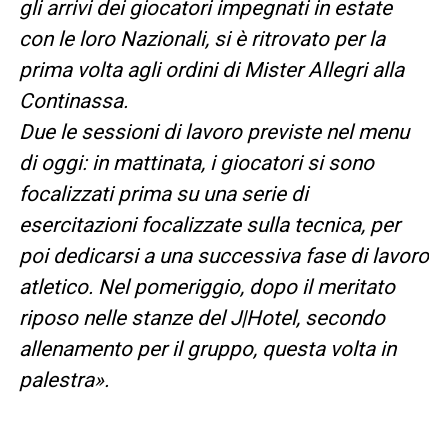
gli arrivi dei giocatori impegnati in estate
con le loro Nazionali, si è ritrovato per la
prima volta agli ordini di Mister Allegri alla
Continassa.
Due le sessioni di lavoro previste nel menu
di oggi: in mattinata, i giocatori si sono
focalizzati prima su una serie di
esercitazioni focalizzate sulla tecnica, per
poi dedicarsi a una successiva fase di lavoro
atletico. Nel pomeriggio, dopo il meritato
riposo nelle stanze del J|Hotel, secondo
allenamento per il gruppo, questa volta in
palestra».