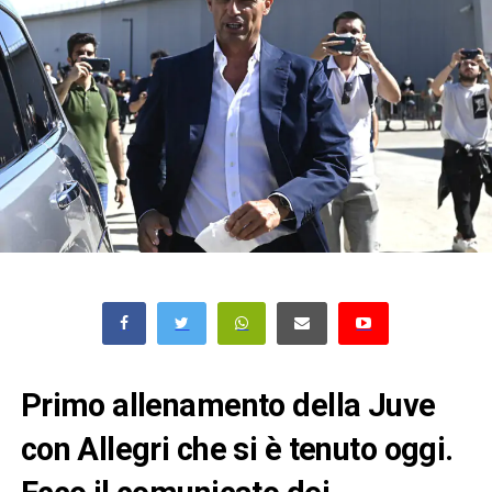
Primo allenamento della Juve
con Allegri che si è tenuto oggi.