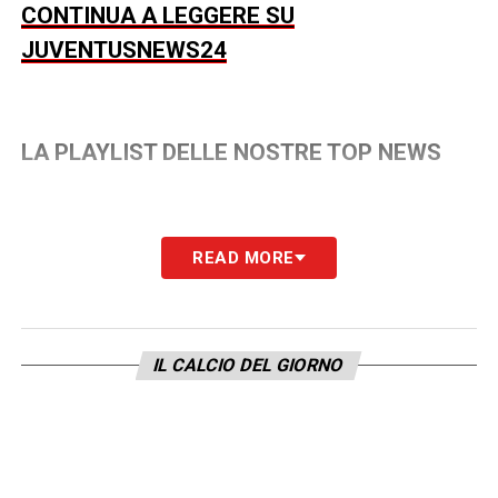
CONTINUA A LEGGERE SU
JUVENTUSNEWS24
LA PLAYLIST DELLE NOSTRE TOP NEWS
READ MORE
IL CALCIO DEL GIORNO