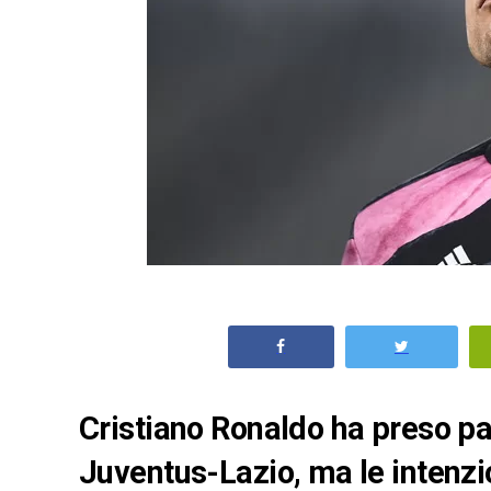
Cristiano Ronaldo ha preso pa
Juventus-Lazio, ma le intenzi