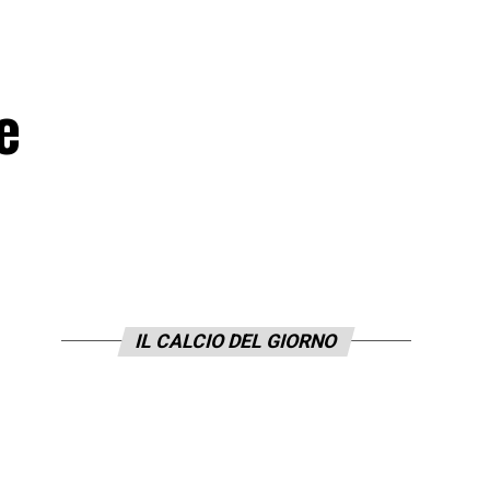
e
IL CALCIO DEL GIORNO