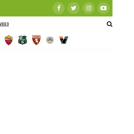
VIDEO