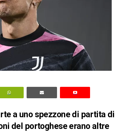
rte a uno spezzone di partita di
oni del portoghese erano altre