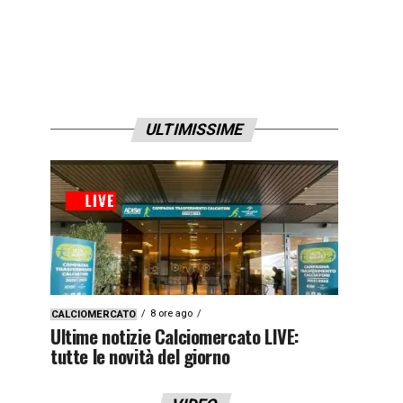
ULTIMISSIME
8 ore ago
CALCIOMERCATO
Ultime notizie Calciomercato LIVE:
tutte le novità del giorno