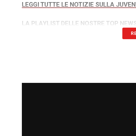
LEGGI TUTTE LE NOTIZIE SULLA JUVE
LA PLAYLIST DELLE NOSTRE TOP NEW
R