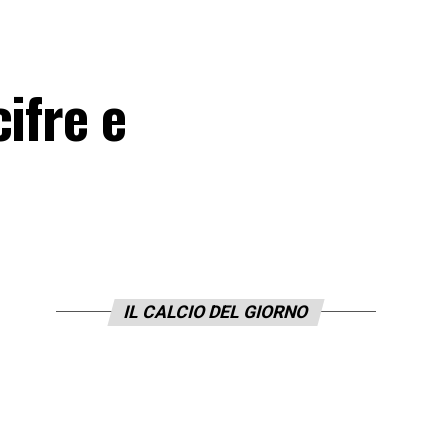
ifre e
IL CALCIO DEL GIORNO