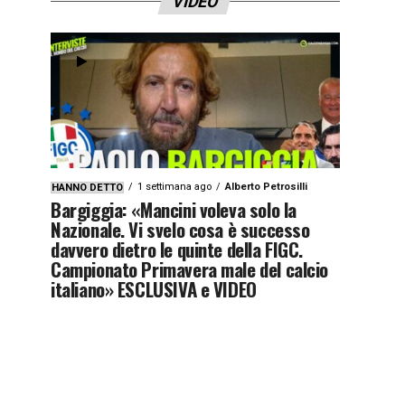
VIDEO
1 settimana ago
Alberto Petrosilli
HANNO DETTO
Bargiggia: «Mancini voleva solo la
Nazionale. Vi svelo cosa è successo
davvero dietro le quinte della FIGC.
Campionato Primavera male del calcio
italiano» ESCLUSIVA e VIDEO