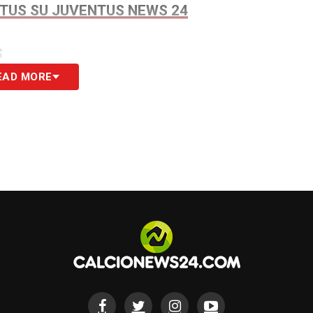
NTUS SU JUVENTUS NEWS 24
S
EAD MORE