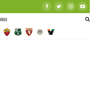
VIDEO