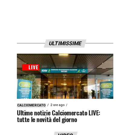
ULTIMISSIME
2 ore ago
CALCIOMERCATO
Ultime notizie Calciomercato LIVE:
tutte le novità del giorno