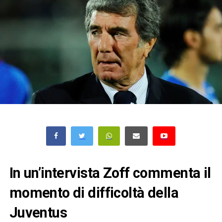
In un’intervista Zoff commenta il
momento di difficoltà della
Juventus