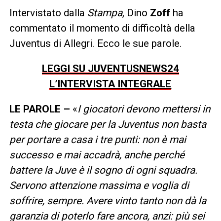
Intervistato dalla
Stampa
, Dino
Zoff
ha
commentato il momento di difficoltà della
Juventus di Allegri. Ecco le sue parole.
LEGGI SU JUVENTUSNEWS24
L’INTERVISTA INTEGRALE
LE PAROLE –
«
I giocatori devono mettersi in
testa che giocare per la Juventus non basta
per portare a casa i tre punti: non è mai
successo e mai accadrà, anche perché
battere la Juve è il sogno di ogni squadra.
Servono attenzione massima e voglia di
soffrire, sempre. Avere vinto tanto non dà la
garanzia di poterlo fare ancora, anzi: più sei