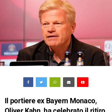
Il portiere ex Bayern Monaco,
Oliver Kahn, ha celebrato il ritiro