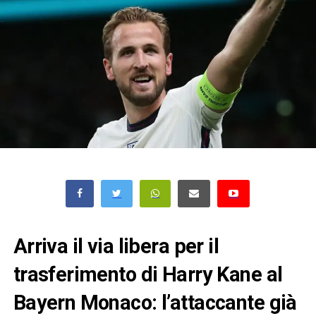
Arriva il via libera per il
trasferimento di Harry Kane al
Bayern Monaco: l’attaccante già