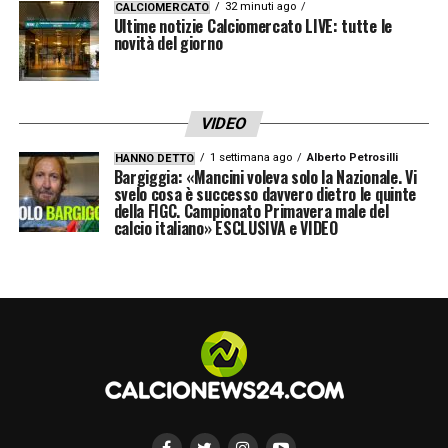
32 minuti ago
CALCIOMERCATO
Ultime notizie Calciomercato LIVE: tutte le
novità del giorno
VIDEO
1 settimana ago
Alberto Petrosilli
HANNO DETTO
Bargiggia: «Mancini voleva solo la Nazionale. Vi
svelo cosa è successo davvero dietro le quinte
della FIGC. Campionato Primavera male del
calcio italiano» ESCLUSIVA e VIDEO