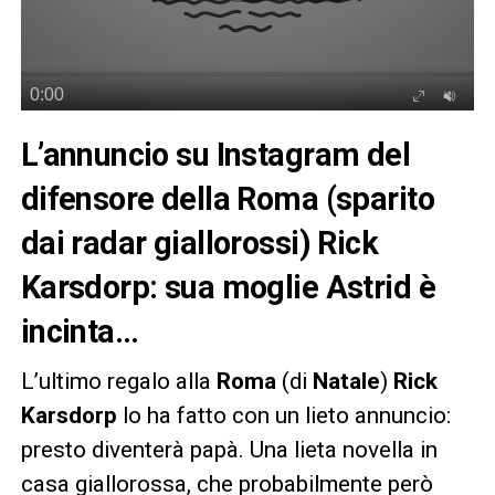
L’annuncio su Instagram del
difensore della Roma (sparito
dai radar giallorossi) Rick
Karsdorp: sua moglie Astrid è
incinta…
L’ultimo regalo alla
Roma
(di
Natale
)
Rick
Karsdorp
lo ha fatto con un lieto annuncio:
presto diventerà papà. Una lieta novella in
casa giallorossa, che probabilmente però