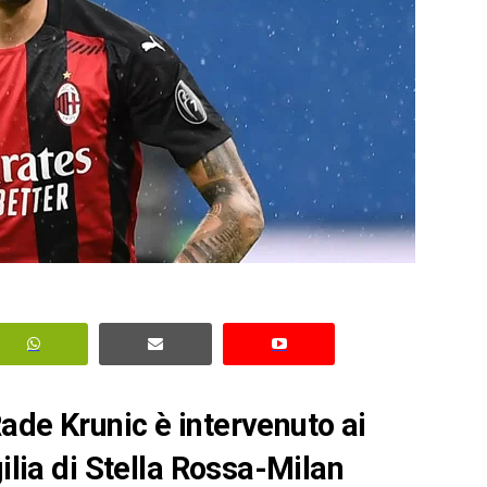
ade Krunic è intervenuto ai
gilia di Stella Rossa-Milan