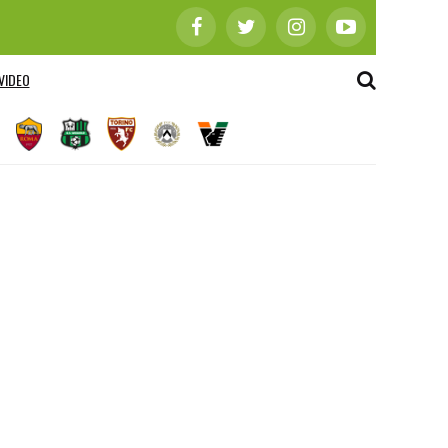
VIDEO