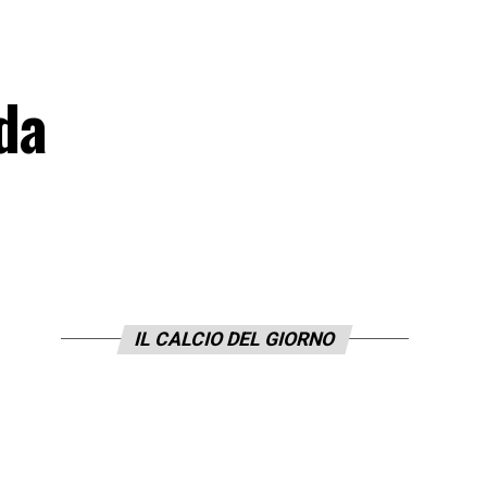
da
IL CALCIO DEL GIORNO