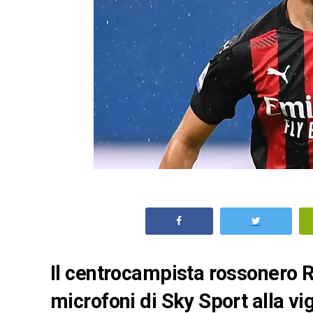
Il centrocampista rossonero R
microfoni di Sky Sport alla vi