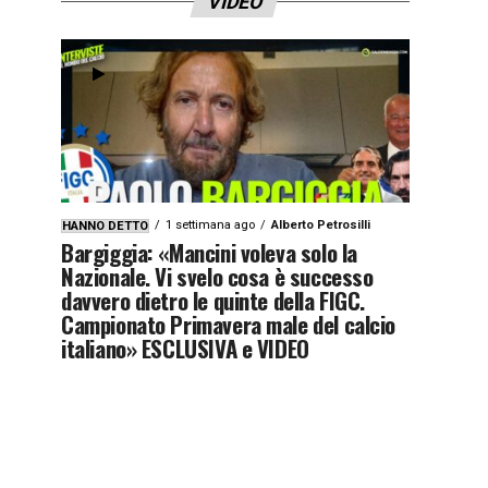
VIDEO
1 settimana ago
Alberto Petrosilli
HANNO DETTO
Bargiggia: «Mancini voleva solo la
Nazionale. Vi svelo cosa è successo
davvero dietro le quinte della FIGC.
Campionato Primavera male del calcio
italiano» ESCLUSIVA e VIDEO