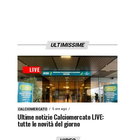
ULTIMISSIME
5 ore ago
CALCIOMERCATO
Ultime notizie Calciomercato LIVE:
tutte le novità del giorno