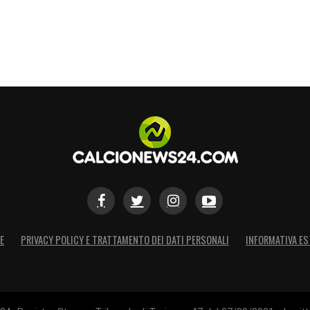
E
PRIVACY POLICY E TRATTAMENTO DEI DATI PERSONALI
INFORMATIVA ES