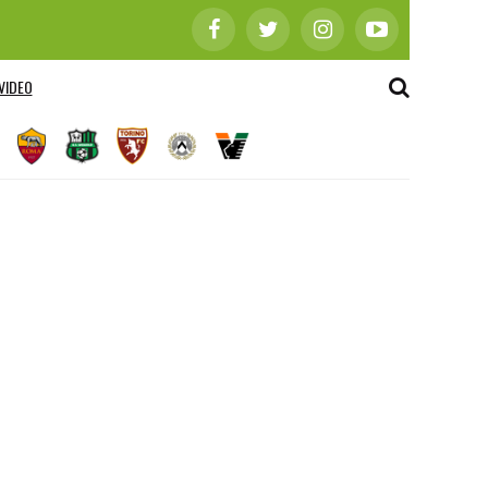
VIDEO