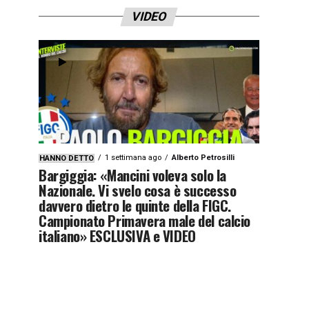
VIDEO
1 settimana ago
Alberto Petrosilli
HANNO DETTO
Bargiggia: «Mancini voleva solo la
Nazionale. Vi svelo cosa è successo
davvero dietro le quinte della FIGC.
Campionato Primavera male del calcio
italiano» ESCLUSIVA e VIDEO