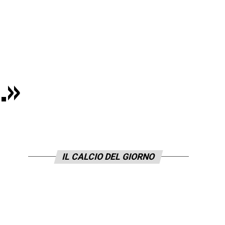
…»
IL CALCIO DEL GIORNO