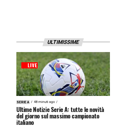
ULTIMISSIME
48 minuti ago
SERIE A
Ultime Notizie Serie A: tutte le novità
del giorno sul massimo campionato
italiano