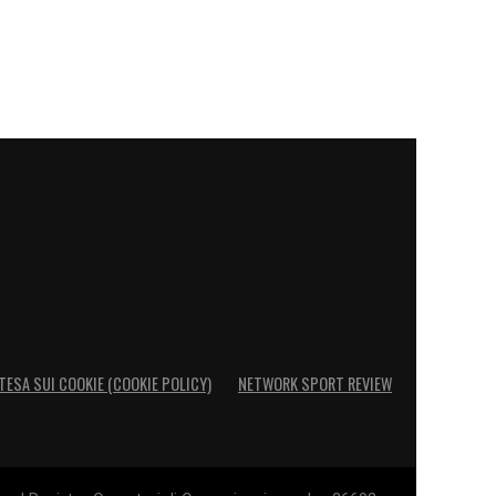
TESA SUI COOKIE (COOKIE POLICY)
NETWORK SPORT REVIEW