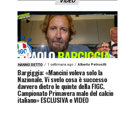
VIDEO
1 settimana ago
Alberto Petrosilli
HANNO DETTO
Bargiggia: «Mancini voleva solo la
Nazionale. Vi svelo cosa è successo
davvero dietro le quinte della FIGC.
Campionato Primavera male del calcio
italiano» ESCLUSIVA e VIDEO