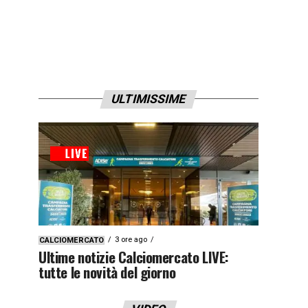
ULTIMISSIME
3 ore ago
CALCIOMERCATO
Ultime notizie Calciomercato LIVE:
tutte le novità del giorno