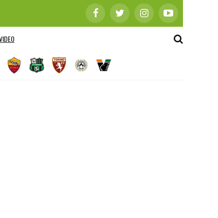
VIDEO