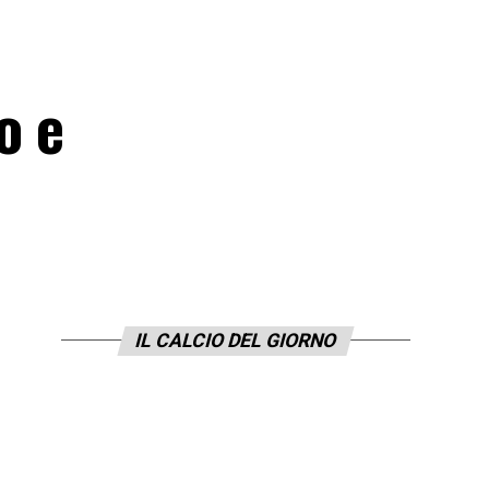
o e
IL CALCIO DEL GIORNO