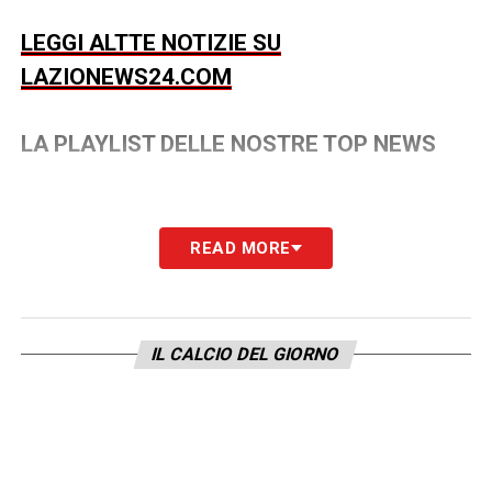
LEGGI ALTTE NOTIZIE SU
LAZIONEWS24.COM
LA PLAYLIST DELLE NOSTRE TOP NEWS
READ MORE
IL CALCIO DEL GIORNO