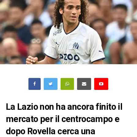
La Lazio non ha ancora finito il
mercato per il centrocampo e
dopo Rovella cerca una