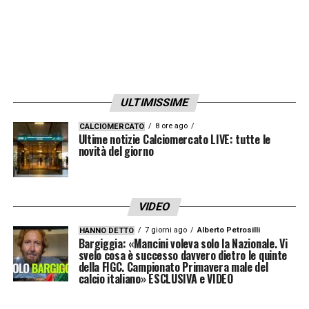
ULTIMISSIME
8 ore ago
CALCIOMERCATO
Ultime notizie Calciomercato LIVE: tutte le
novità del giorno
VIDEO
7 giorni ago
Alberto Petrosilli
HANNO DETTO
Bargiggia: «Mancini voleva solo la Nazionale. Vi
svelo cosa è successo davvero dietro le quinte
della FIGC. Campionato Primavera male del
calcio italiano» ESCLUSIVA e VIDEO