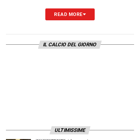
READ MORE
IL CALCIO DEL GIORNO
ULTIMISSIME