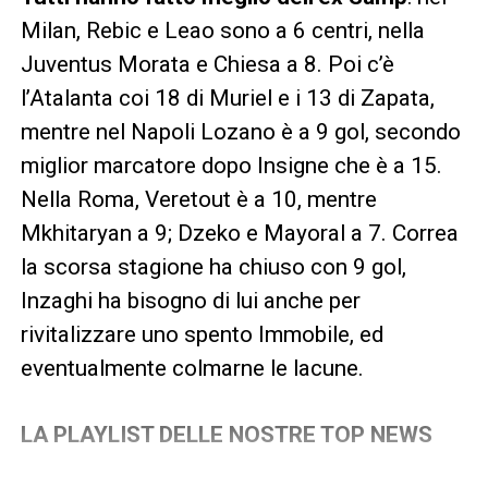
Milan, Rebic e Leao sono a 6 centri, nella
Juventus Morata e Chiesa a 8. Poi c’è
l’Atalanta coi 18 di Muriel e i 13 di Zapata,
mentre nel Napoli Lozano è a 9 gol, secondo
miglior marcatore dopo Insigne che è a 15.
Nella Roma, Veretout è a 10, mentre
Mkhitaryan a 9; Dzeko e Mayoral a 7. Correa
la scorsa stagione ha chiuso con 9 gol,
Inzaghi ha bisogno di lui anche per
rivitalizzare uno spento Immobile, ed
eventualmente colmarne le lacune.
LA PLAYLIST DELLE NOSTRE TOP NEWS