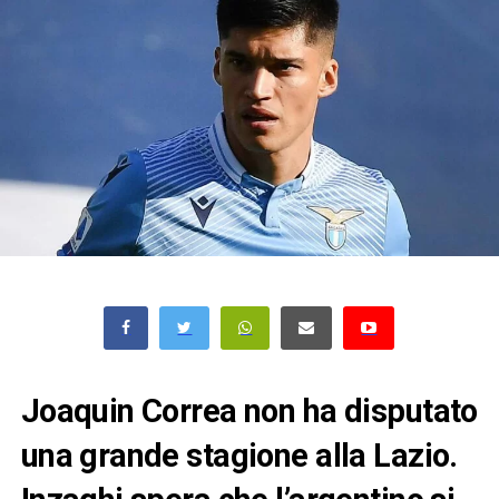
Joaquin Correa non ha disputato
una grande stagione alla Lazio.