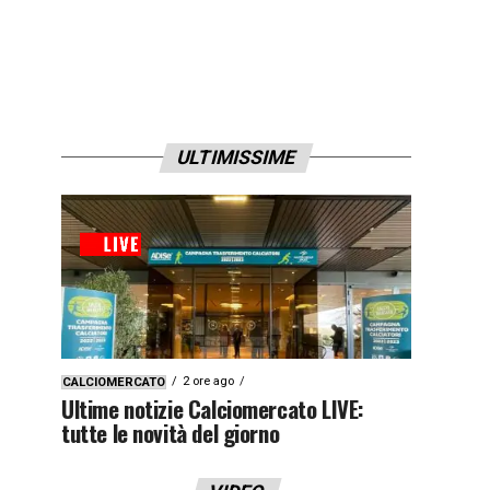
ULTIMISSIME
2 ore ago
CALCIOMERCATO
Ultime notizie Calciomercato LIVE:
tutte le novità del giorno