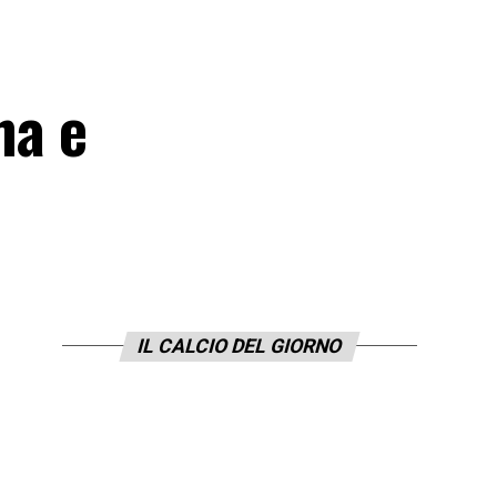
ha e
IL CALCIO DEL GIORNO