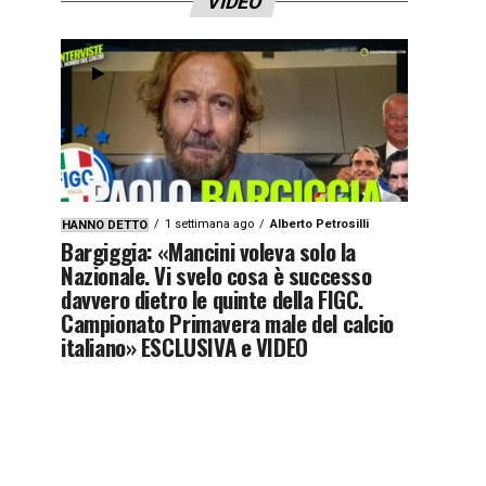
VIDEO
1 settimana ago
Alberto Petrosilli
HANNO DETTO
Bargiggia: «Mancini voleva solo la
Nazionale. Vi svelo cosa è successo
davvero dietro le quinte della FIGC.
Campionato Primavera male del calcio
italiano» ESCLUSIVA e VIDEO