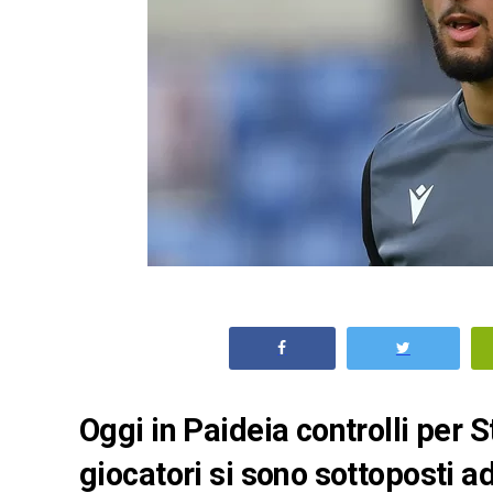
Oggi in Paideia controlli per 
giocatori si sono sottoposti 