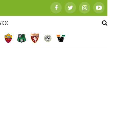
VIDEO