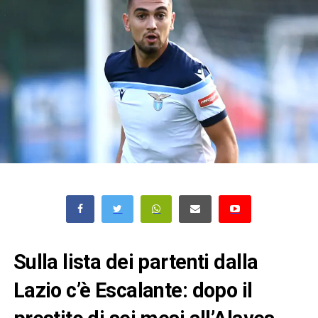
Sulla lista dei partenti dalla
Lazio c’è Escalante: dopo il