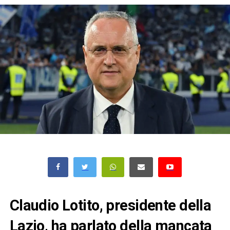
Claudio Lotito, presidente della
Lazio, ha parlato della mancata