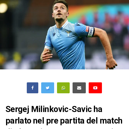
Sergej Milinkovic-Savic ha
parlato nel pre partita del match