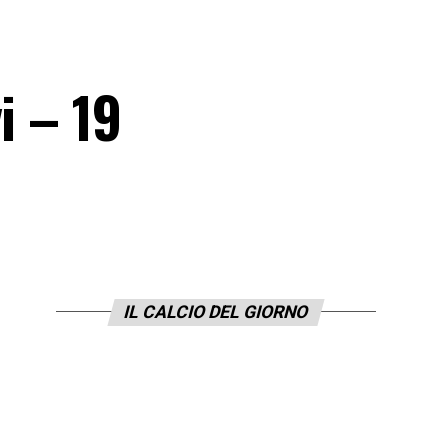
i – 19
IL CALCIO DEL GIORNO