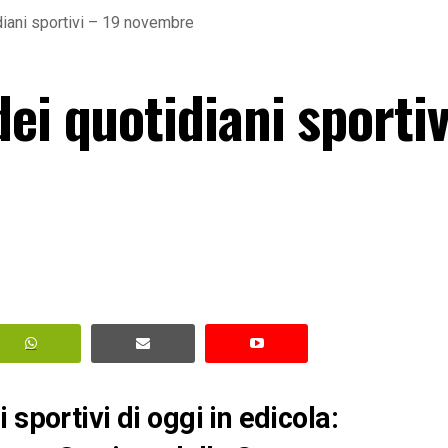
diani sportivi – 19 novembre
ei quotidiani sportiv
sportivi di oggi in edicola: