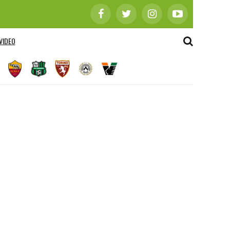
VIDEO