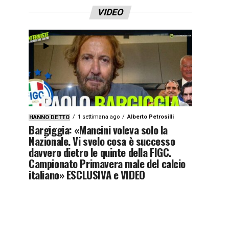
VIDEO
1 settimana ago
Alberto Petrosilli
HANNO DETTO
Bargiggia: «Mancini voleva solo la
Nazionale. Vi svelo cosa è successo
davvero dietro le quinte della FIGC.
Campionato Primavera male del calcio
italiano» ESCLUSIVA e VIDEO