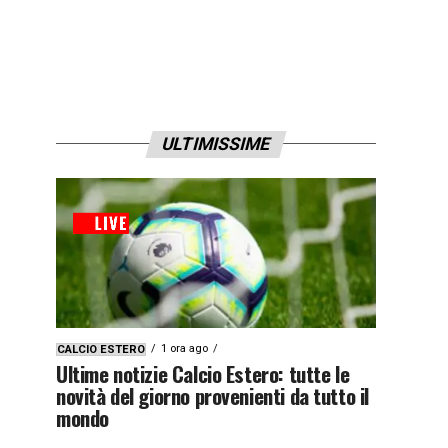
ULTIMISSIME
1 ora ago
CALCIO ESTERO
Ultime notizie Calcio Estero: tutte le
novità del giorno provenienti da tutto il
mondo