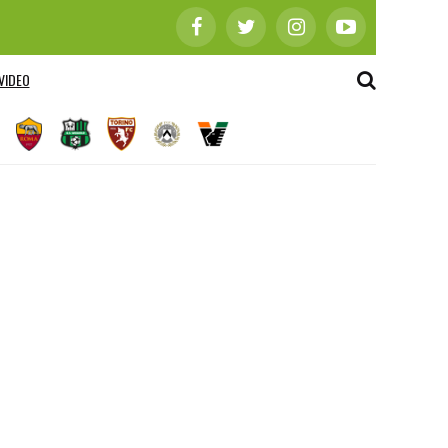
VIDEO