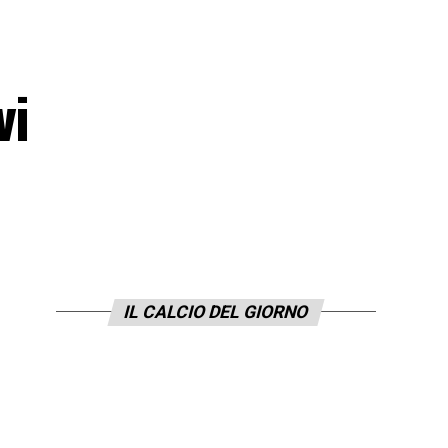
vi
IL CALCIO DEL GIORNO