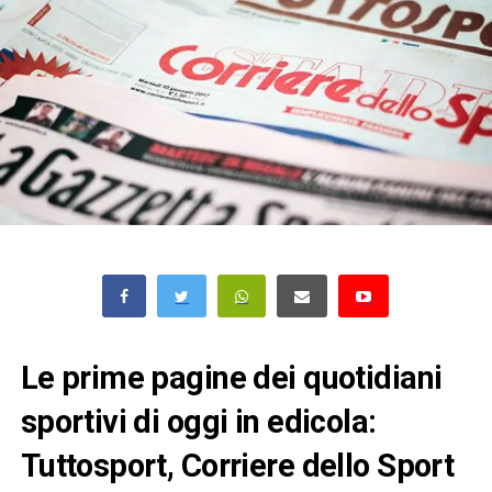
Le prime pagine dei quotidiani
sportivi di oggi in edicola:
Tuttosport, Corriere dello Sport