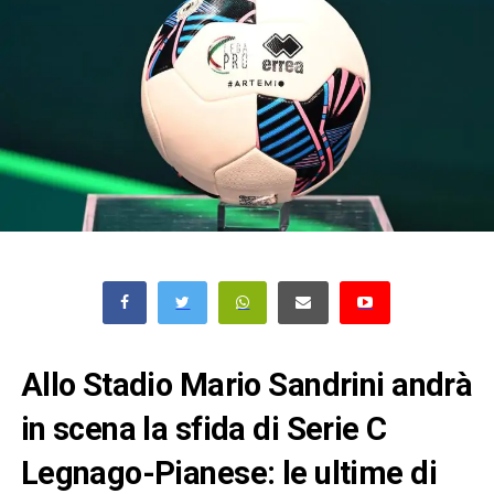
Allo Stadio Mario Sandrini andrà
in scena la sfida di Serie C
Legnago-Pianese: le ultime di