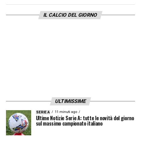
IL CALCIO DEL GIORNO
ULTIMISSIME
11 minuti ago
SERIE A
Ultime Notizie Serie A: tutte le novità del giorno
sul massimo campionato italiano