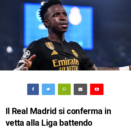
Il Real Madrid si conferma in
vetta alla Liga battendo