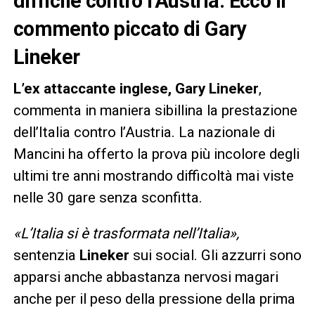
difficile contro l’Austria. Ecco il
commento piccato di Gary
Lineker
L’ex attaccante inglese, Gary Lineker
,
commenta in maniera sibillina la prestazione
dell’Italia contro l’Austria. La nazionale di
Mancini ha offerto la prova più incolore degli
ultimi tre anni mostrando difficoltà mai viste
nelle 30 gare senza sconfitta.
«L’Italia si è trasformata nell’Italia»,
sentenzia
Lineker
sui social. Gli azzurri sono
apparsi anche abbastanza nervosi magari
anche per il peso della pressione della prima