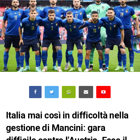
Italia mai così in difficoltà nella
gestione di Mancini: gara