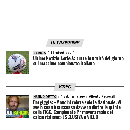
ULTIMISSIME
16 minuti ago
SERIE A
Ultime Notizie Serie A: tutte le novità del giorno
sul massimo campionato italiano
VIDEO
1 settimana ago
Alberto Petrosilli
HANNO DETTO
Bargiggia: «Mancini voleva solo la Nazionale. Vi
svelo cosa è successo davvero dietro le quinte
della FIGC. Campionato Primavera male del
calcio italiano» ESCLUSIVA e VIDEO