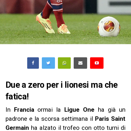
Due a zero per i lionesi ma che
fatica!
In
Francia
ormai la
Ligue One
ha già un
padrone e la scorsa settimana il
Paris Saint
Germain
ha alzato il trofeo con otto turni di