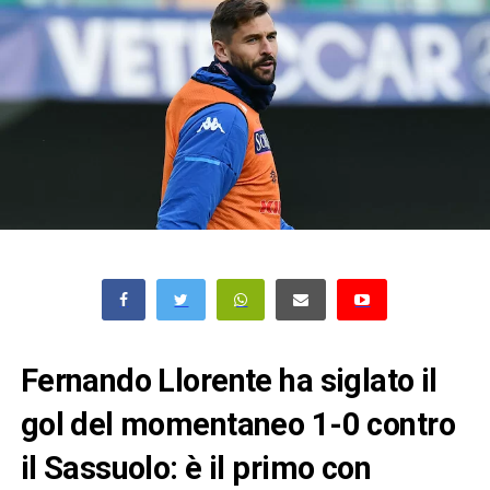
Fernando Llorente ha siglato il
gol del momentaneo 1-0 contro
il Sassuolo: è il primo con