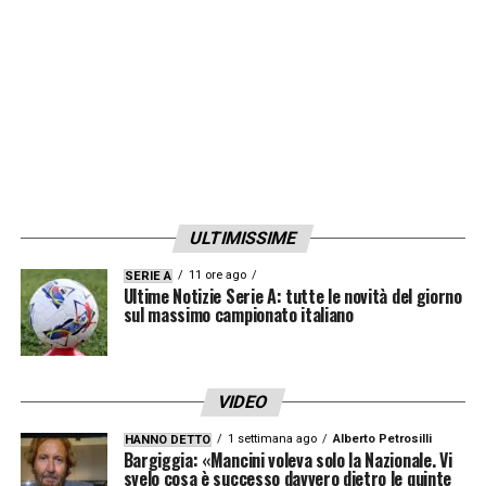
ULTIMISSIME
11 ore ago
SERIE A
Ultime Notizie Serie A: tutte le novità del giorno
sul massimo campionato italiano
VIDEO
1 settimana ago
Alberto Petrosilli
HANNO DETTO
Bargiggia: «Mancini voleva solo la Nazionale. Vi
svelo cosa è successo davvero dietro le quinte