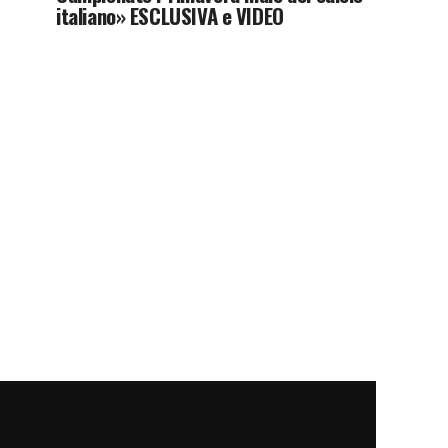
italiano» ESCLUSIVA e VIDEO