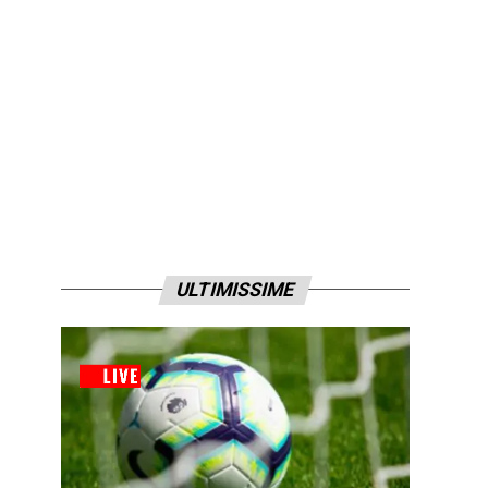
ULTIMISSIME