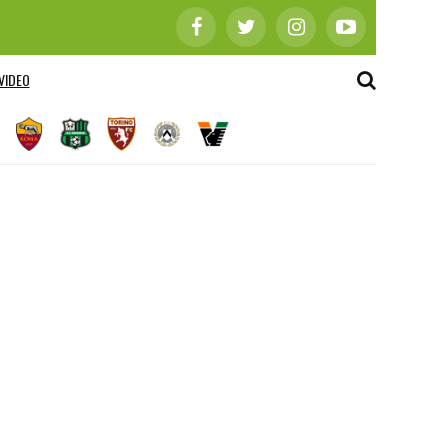
VIDEO