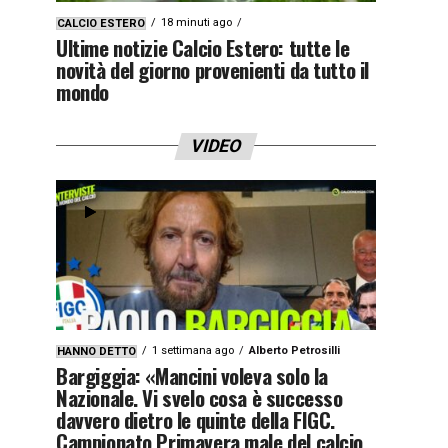
18 minuti ago
CALCIO ESTERO
Ultime notizie Calcio Estero: tutte le
novità del giorno provenienti da tutto il
mondo
VIDEO
1 settimana ago
Alberto Petrosilli
HANNO DETTO
Bargiggia: «Mancini voleva solo la
Nazionale. Vi svelo cosa è successo
davvero dietro le quinte della FIGC.
Campionato Primavera male del calcio