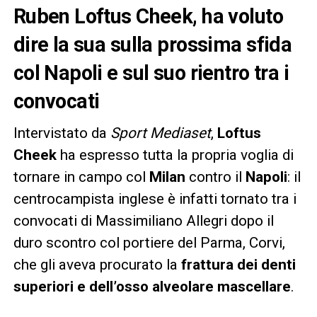
Ruben Loftus Cheek, ha voluto
dire la sua sulla prossima sfida
col Napoli e sul suo rientro tra i
convocati
Intervistato da
Sport Mediaset
,
Loftus
Cheek
ha espresso tutta la propria voglia di
tornare in campo col
Milan
contro il
Napoli
: il
centrocampista inglese è infatti tornato tra i
convocati di Massimiliano Allegri dopo il
duro scontro col portiere del Parma, Corvi,
che gli aveva procurato la
frattura dei denti
superiori e dell’osso alveolare mascellare
.