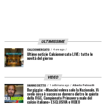
ULTIMISSIME
4 ore ago
CALCIOMERCATO
Ultime notizie Calciomercato LIVE: tutte le
novità del giorno
VIDEO
1 settimana ago
Alberto Petrosilli
HANNO DETTO
Bargiggia: «Mancini voleva solo la Nazionale. Vi
svelo cosa è successo davvero dietro le quinte
della FIGC. Campionato Primavera male del
calcio italiano» ESCLUSIVA e VIDEO