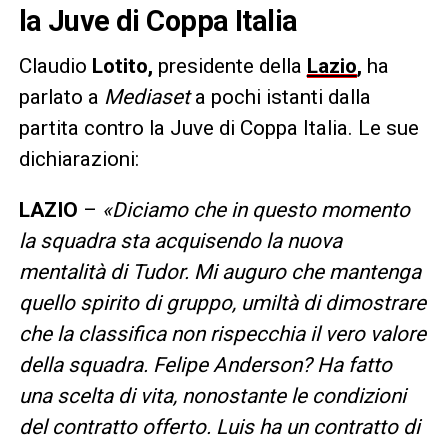
la Juve di Coppa Italia
Claudio
Lotito,
presidente della
Lazio
,
ha
parlato a
Mediaset
a pochi istanti dalla
partita contro la Juve di Coppa Italia. Le sue
dichiarazioni:
LAZIO
–
«Diciamo che in questo momento
la squadra sta acquisendo la nuova
mentalità di Tudor. Mi auguro che mantenga
quello spirito di gruppo, umiltà di dimostrare
che la classifica non rispecchia il vero valore
della squadra. Felipe Anderson? Ha fatto
una scelta di vita, nonostante le condizioni
del contratto offerto. Luis ha un contratto di