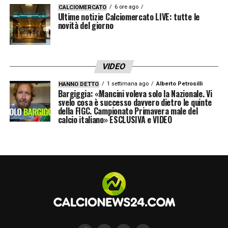
6 ore ago
CALCIOMERCATO
Ultime notizie Calciomercato LIVE: tutte le
novità del giorno
VIDEO
1 settimana ago
Alberto Petrosilli
HANNO DETTO
Bargiggia: «Mancini voleva solo la Nazionale. Vi
svelo cosa è successo davvero dietro le quinte
della FIGC. Campionato Primavera male del
calcio italiano» ESCLUSIVA e VIDEO