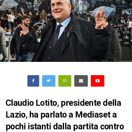
Claudio Lotito, presidente della
Lazio, ha parlato a Mediaset a
pochi istanti dalla partita contro