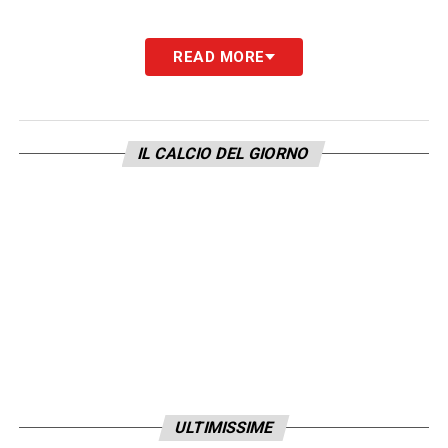
READ MORE
IL CALCIO DEL GIORNO
ULTIMISSIME