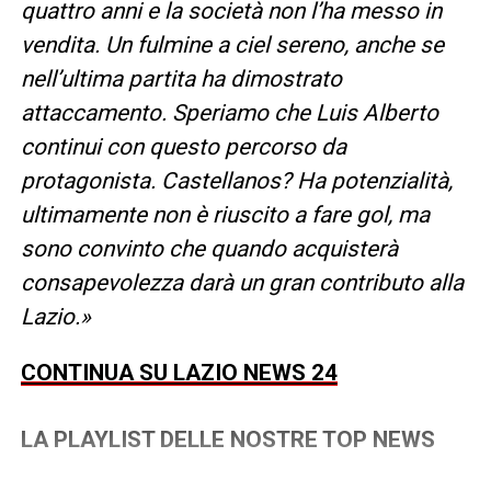
quattro anni e la società non l’ha messo in
vendita. Un fulmine a ciel sereno, anche se
nell’ultima partita ha dimostrato
attaccamento. Speriamo che Luis Alberto
continui con questo percorso da
protagonista. Castellanos? Ha potenzialità,
ultimamente non è riuscito a fare gol, ma
sono convinto che quando acquisterà
consapevolezza darà un gran contributo alla
Lazio.»
CONTINUA SU LAZIO NEWS 24
LA PLAYLIST DELLE NOSTRE TOP NEWS