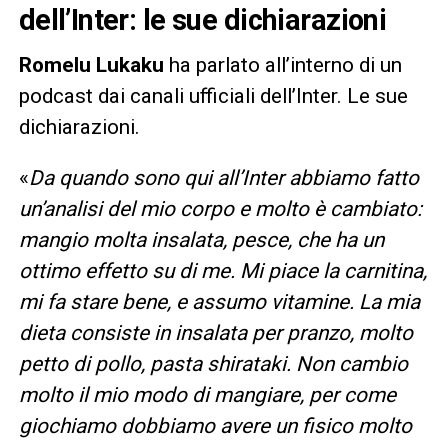
dell’Inter: le sue dichiarazioni
Romelu Lukaku
ha parlato all’interno di un
podcast dai canali ufficiali dell’Inter. Le sue
dichiarazioni.
«
Da quando sono qui all’Inter abbiamo fatto
un’analisi del mio corpo e molto è cambiato:
mangio molta insalata, pesce, che ha un
ottimo effetto su di me. Mi piace la carnitina,
mi fa stare bene, e assumo vitamine. La mia
dieta consiste in insalata per pranzo, molto
petto di pollo, pasta shirataki. Non cambio
molto il mio modo di mangiare, per come
giochiamo dobbiamo avere un fisico molto