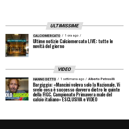
ULTIMISSIME
1 ora ago
CALCIOMERCATO
Ultime notizie Calciomercato LIVE: tutte le
novità del giorno
VIDEO
1 settimana ago
Alberto Petrosilli
HANNO DETTO
Bargiggia: «Mancini voleva solo la Nazionale. Vi
svelo cosa è successo davvero dietro le quinte
della FIGC. Campionato Primavera male del
calcio italiano» ESCLUSIVA e VIDEO