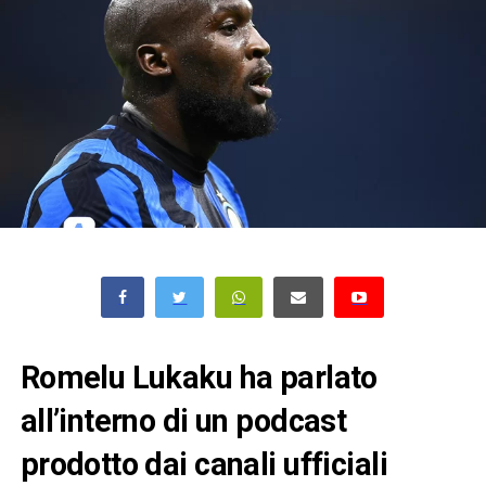
Romelu Lukaku ha parlato
all’interno di un podcast
prodotto dai canali ufficiali