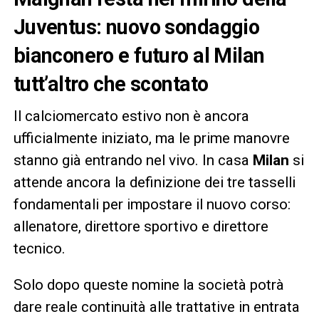
Juventus: nuovo sondaggio
bianconero e futuro al Milan
tutt’altro che scontato
Il calciomercato estivo non è ancora
ufficialmente iniziato, ma le prime manovre
stanno già entrando nel vivo. In casa
Milan
si
attende ancora la definizione dei tre tasselli
fondamentali per impostare il nuovo corso:
allenatore, direttore sportivo e direttore
tecnico.
Solo dopo queste nomine la società potrà
dare reale continuità alle trattative in entrata