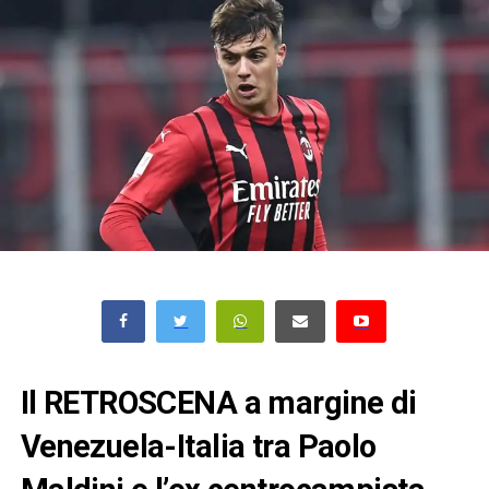
Il RETROSCENA a margine di
Venezuela-Italia tra Paolo