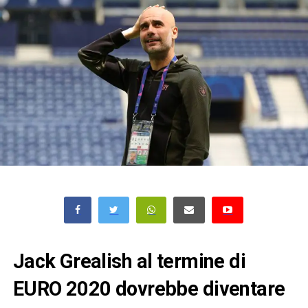
Jack Grealish al termine di
EURO 2020 dovrebbe diventare