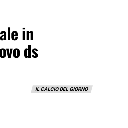
ale in
ovo ds
IL CALCIO DEL GIORNO