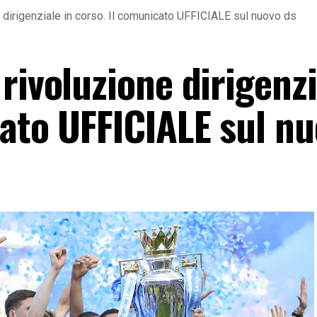
 dirigenziale in corso. Il comunicato UFFICIALE sul nuovo ds
rivoluzione dirigenzi
cato UFFICIALE sul nu