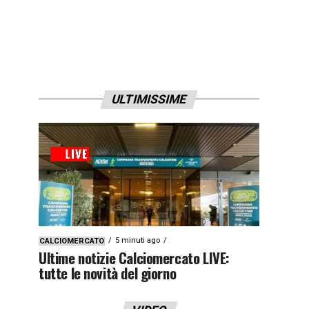
ULTIMISSIME
5 minuti ago
CALCIOMERCATO
Ultime notizie Calciomercato LIVE:
tutte le novità del giorno