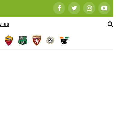
VIDEO