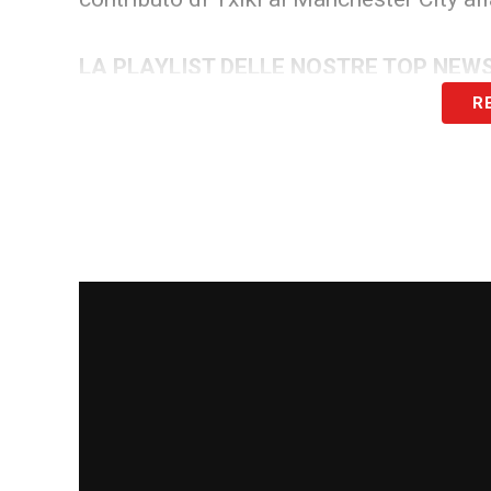
LA PLAYLIST DELLE NOSTRE TOP NEW
R