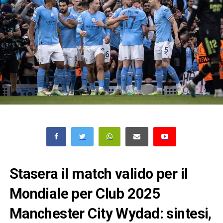
Stasera il match valido per il
Mondiale per Club 2025
Manchester City Wydad: sintesi,