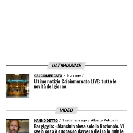
ULTIMISSIME
6 ore ago
CALCIOMERCATO
Ultime notizie Calciomercato LIVE: tutte le
novità del giorno
VIDEO
1 settimana ago
Alberto Petrosilli
HANNO DETTO
Bargiggia: «Mancini voleva solo la Nazionale. Vi
svelo cosa è successo davvero dietro le quinte