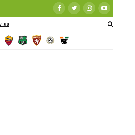
VIDEO