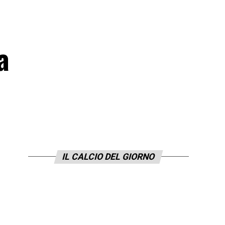
a
IL CALCIO DEL GIORNO