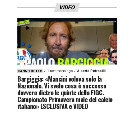
VIDEO
1 settimana ago
Alberto Petrosilli
HANNO DETTO
Bargiggia: «Mancini voleva solo la
Nazionale. Vi svelo cosa è successo
davvero dietro le quinte della FIGC.
Campionato Primavera male del calcio
italiano» ESCLUSIVA e VIDEO